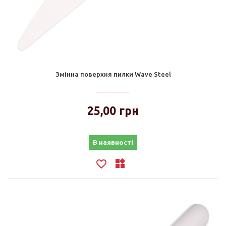
Змінна поверхня пилки Wave Steel
25,00 грн
В наявності