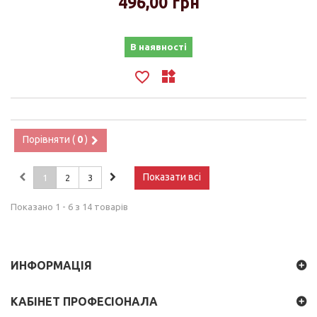
496,00 грн
В наявності
Порівняти (
0
)
Показати всі
1
2
3
Показано 1 - 6 з 14 товарів
ИНФОРМАЦІЯ
КАБІНЕТ ПРОФЕСІОНАЛА