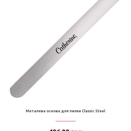
Металева основа для пилки Classic Steel