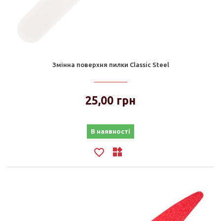
Змінна поверхня пилки Classic Steel
25,00 грн
В наявності