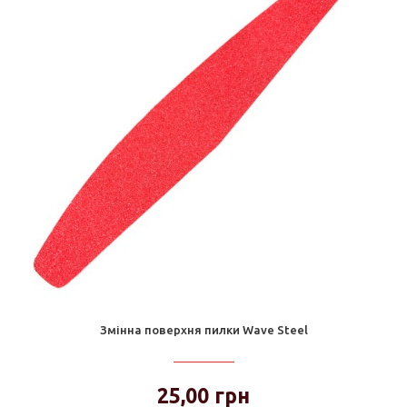
Змінна поверхня пилки Wave Steel
25,00 грн