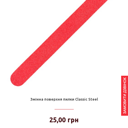
Змінна поверхня пилки Classic Steel
25,00 грн