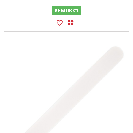
В наявності