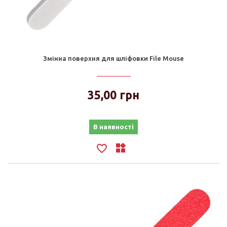
Змінна поверхня для шліфовки File Mouse
35,00 грн
В наявності