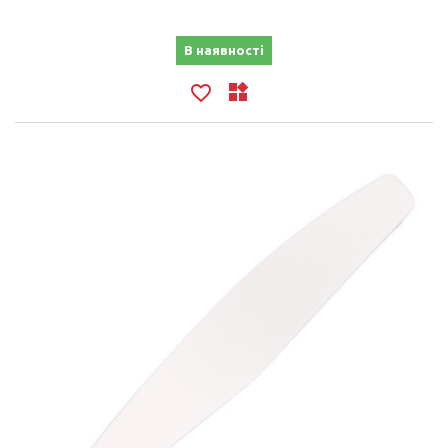
В наявності