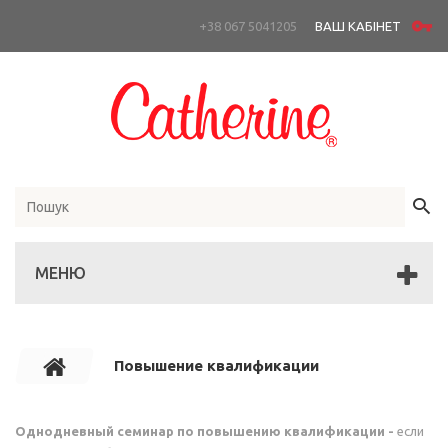
+38 067 5041205
ВАШ КАБІНЕТ
МЕНЮ
Повышение квалификации
Однодневный семинар по повышению квалификации -
если