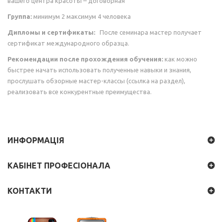
вашего центра красоты – договорная
Группа:
минимум 2 максимум 4 человека
Дипломы и сертификаты:
После семинара мастер получает
сертификат международного образца.
Рекомендации после прохождения обучения:
как можно
быстрее начать использовать полученные навыки и знания,
прослушать обзорные мастер-классы (ссылка на раздел),
реализовать все конкурентные преимущества.
ИНФОРМАЦІЯ
КАБІНЕТ ПРОФЕСІОНАЛА
КОНТАКТИ