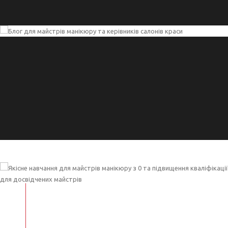
EFFECTIVE
НАВЧАННЯ