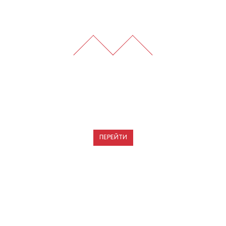
ГАЛЕРЕИ
ПЕРЕЙТИ