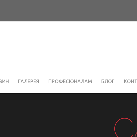
ЗИН
ГАЛЕРЕЯ
ПРОФЕСІОНАЛАМ
БЛОГ
КОН
C