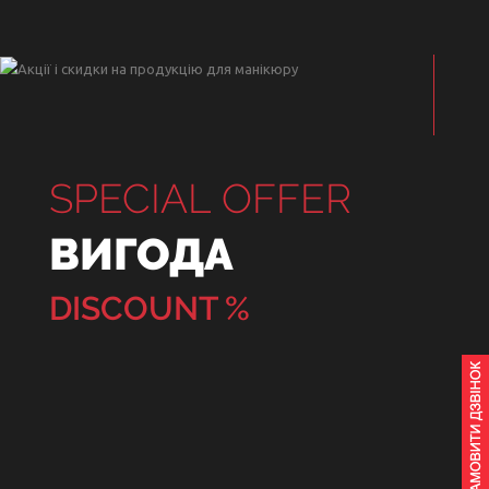
SPECIAL OFFER
ВИГОДА
DISCOUNT %