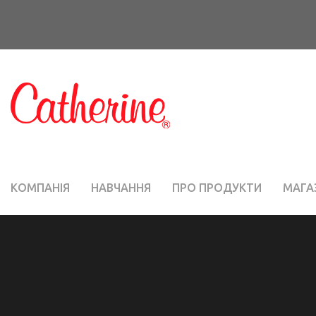
КОМПАНІЯ
НАВЧАННЯ
ПРО ПРОДУКТИ
МАГА