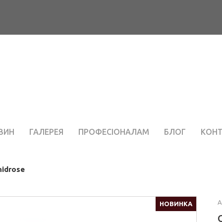
ЗИН
ГАЛЕРЕЯ
ПРОФЕСІОНАЛАМ
БЛОГ
КОН
hidrose
А
НОВИНКА