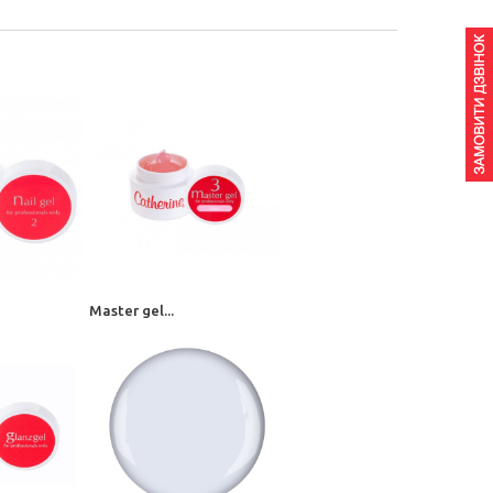
Master gel...