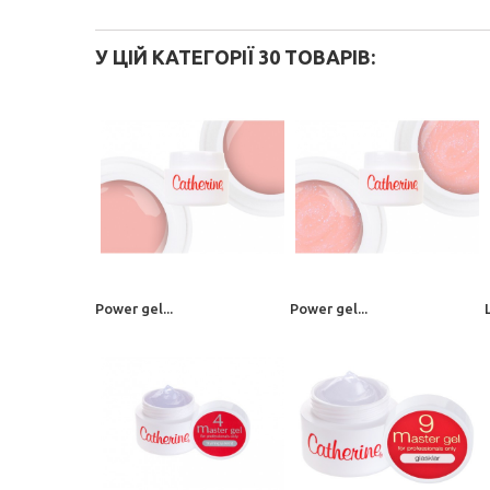
У ЦІЙ КАТЕГОРІЇ 30 ТОВАРІВ:
Power gel...
Power gel...