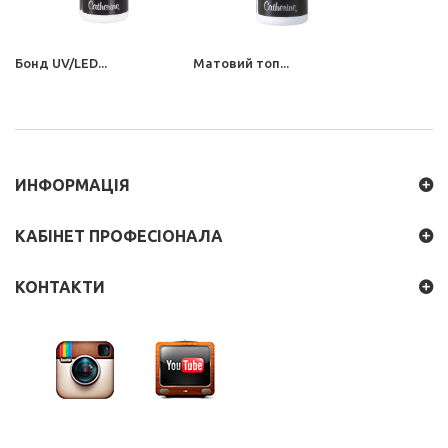
Бонд UV/LED...
Матовий топ...
ИНФОРМАЦІЯ
КАБІНЕТ ПРОФЕСІОНАЛА
КОНТАКТИ