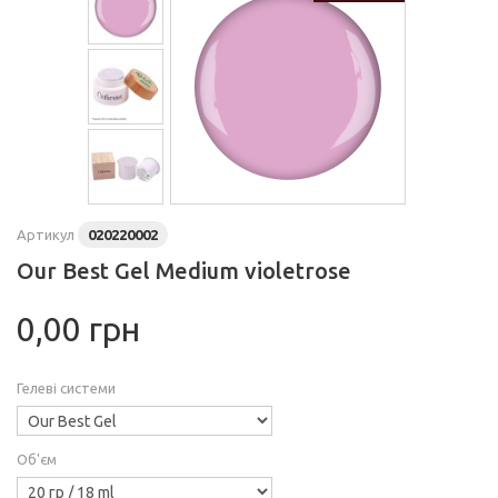
Артикул
020220002
Our Best Gel Medium violetrose
0,00 грн
Гелеві системи
Об'єм