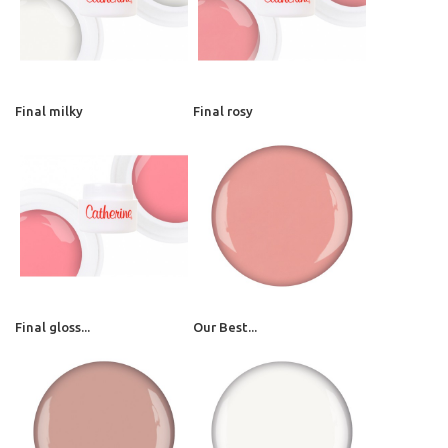
Final milky
Final rosy
Final gloss...
Our Best...