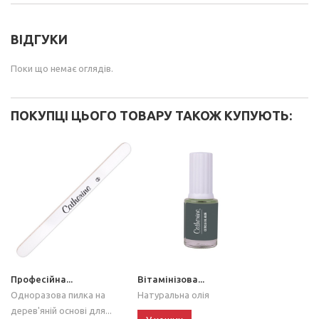
ВІДГУКИ
Поки що немає оглядів.
ПОКУПЦІ ЦЬОГО ТОВАРУ ТАКОЖ КУПУЮТЬ:
Професійна...
Вітамінізова...
Одноразова пилка на
Натуральна олія
дерев'яній основі для...