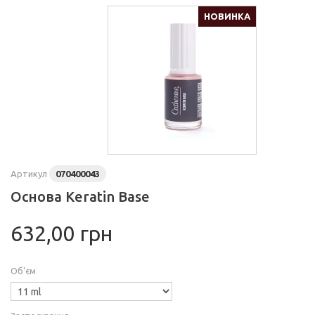
НОВИНКА
Артикул
070400043
Основа Keratin Base
632,00 грн
Об'єм