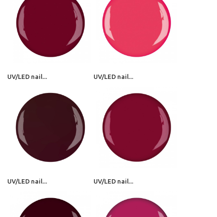
UV/LED nail...
UV/LED nail...
UV/LED nail...
UV/LED nail...