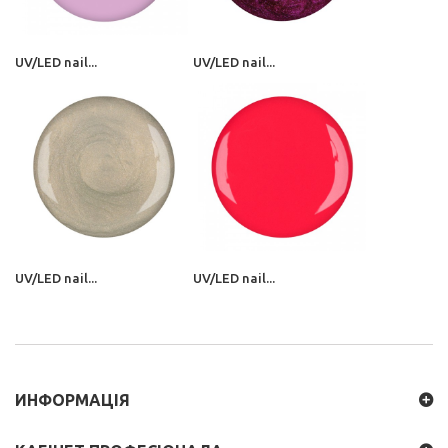
UV/LED nail...
UV/LED nail...
UV/LED nail...
UV/LED nail...
ИНФОРМАЦІЯ