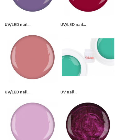
UV/LED nail...
UV/LED nail...
UV/LED nail...
UV nail...