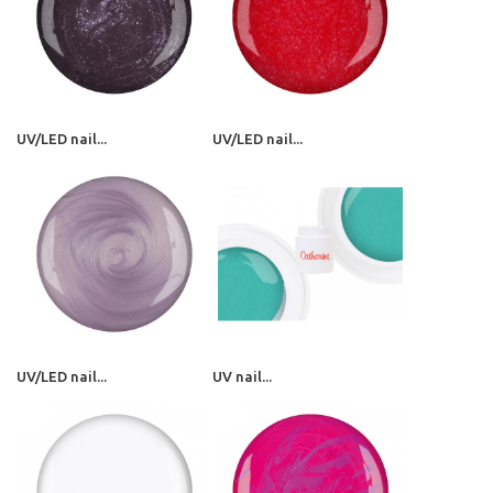
UV/LED nail...
UV/LED nail...
UV/LED nail...
UV nail...