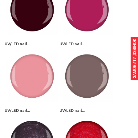
UV/LED nail...
UV/LED nail...
UV/LED nail...
UV/LED nail...