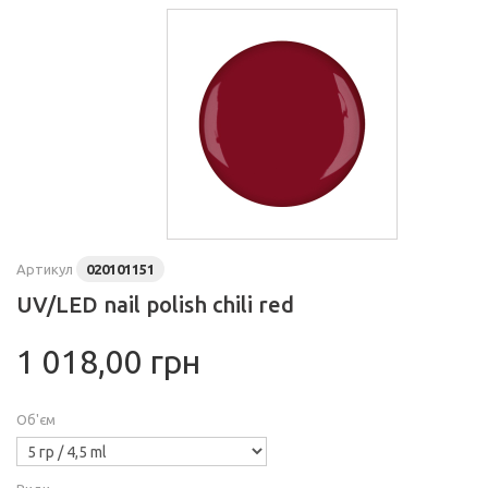
Артикул
020101151
UV/LED nail polish chili red
1 018,00 грн
Об'єм