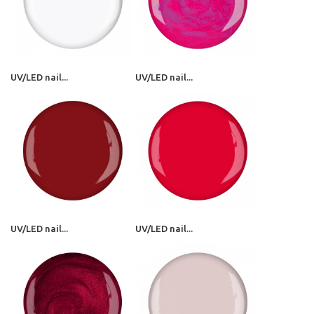
UV/LED nail...
UV/LED nail...
UV/LED nail...
UV/LED nail...